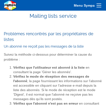
Menu Sympa
Mailing lists service
Problèmes rencontrés par les propriétaires de
listes
Un abonné ne reçoit pas les messages de la liste
Suivez la méthode ci-dessous pour déterminer la cause du
problème :
Vérifiez que l'utilisateur est abonné à la liste
en
consultant la page 'Gérer les abonnés'.
Vérifiez le mode de réception des messages de
l'abonné
; la page fournissant les informations sur l'abonné
est accessible en cliquant sur l'adresse e-mail depuis la
liste des abonnés. Si le mode de réception est le mode
'Digest', il est normal que l'abonné ne reçoive pas les
messages dès qu'ils sont postés.
Vérifiez que l'abonné n'est pas en erreur
en consultant