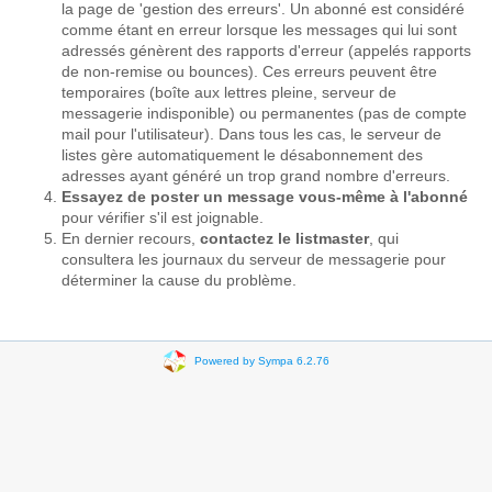
la page de 'gestion des erreurs'. Un abonné est considéré
comme étant en erreur lorsque les messages qui lui sont
adressés génèrent des rapports d'erreur (appelés rapports
de non-remise ou bounces). Ces erreurs peuvent être
temporaires (boîte aux lettres pleine, serveur de
messagerie indisponible) ou permanentes (pas de compte
mail pour l'utilisateur). Dans tous les cas, le serveur de
listes gère automatiquement le désabonnement des
adresses ayant généré un trop grand nombre d'erreurs.
Essayez de poster un message vous-même à l'abonné
pour vérifier s'il est joignable.
En dernier recours,
contactez le listmaster
, qui
consultera les journaux du serveur de messagerie pour
déterminer la cause du problème.
Powered by Sympa 6.2.76